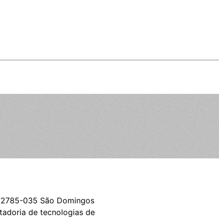
ce, 2785-035 São Domingos
tadoria de tecnologias de