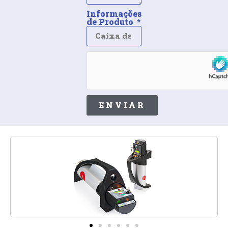
Informações
de Produto
ENVIAR