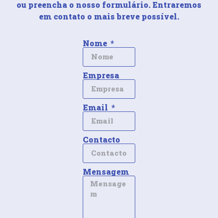
ou preencha o nosso formulário. Entraremos
em contato o mais breve possível.
Nome
Empresa
Email
Contacto
Mensagem