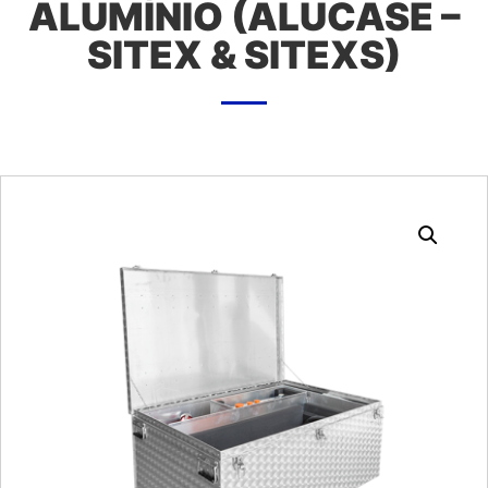
ALUMÍNIO (ALUCASE –
SITEX & SITEXS)