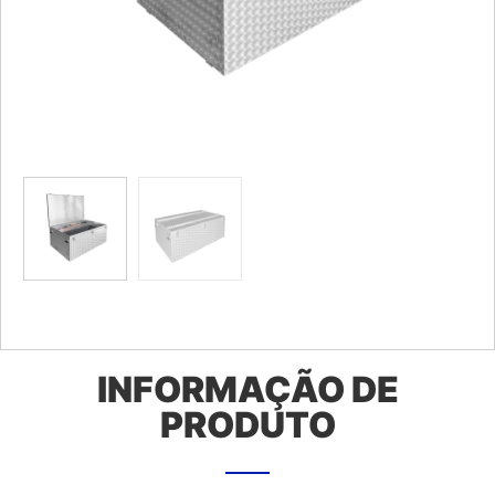
INFORMAÇÃO DE
PRODUTO